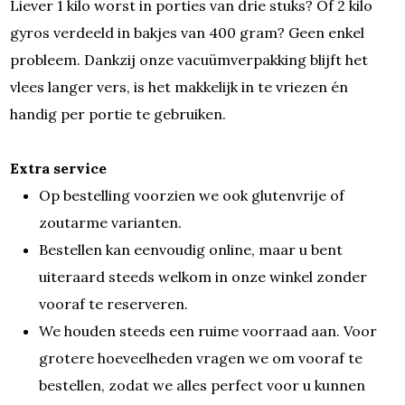
Liever 1 kilo worst in porties van drie stuks? Of 2 kilo
gyros verdeeld in bakjes van 400 gram? Geen enkel
probleem. Dankzij onze vacuümverpakking blijft het
vlees langer vers, is het makkelijk in te vriezen én
handig per portie te gebruiken.
Extra service
Op bestelling voorzien we ook glutenvrije of
zoutarme varianten.
Bestellen kan eenvoudig online, maar u bent
uiteraard steeds welkom in onze winkel zonder
vooraf te reserveren.
We houden steeds een ruime voorraad aan. Voor
grotere hoeveelheden vragen we om vooraf te
bestellen, zodat we alles perfect voor u kunnen