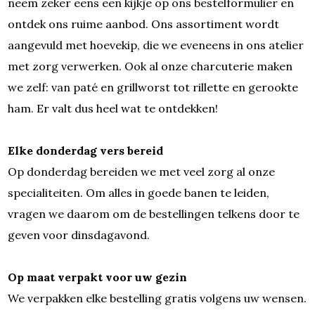
neem zeker eens een kijkje op ons bestelformulier en
ontdek ons ruime aanbod. Ons assortiment wordt
aangevuld met hoevekip, die we eveneens in ons atelier
met zorg verwerken. Ook al onze charcuterie maken
we zelf: van paté en grillworst tot rillette en gerookte
ham. Er valt dus heel wat te ontdekken!
Elke donderdag vers bereid
Op donderdag bereiden we met veel zorg al onze
specialiteiten. Om alles in goede banen te leiden,
vragen we daarom om de bestellingen telkens door te
geven voor dinsdagavond.
Op maat verpakt voor uw gezin
We verpakken elke bestelling gratis volgens uw wensen.