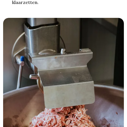
klaarzetten.