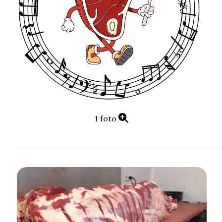
1 foto