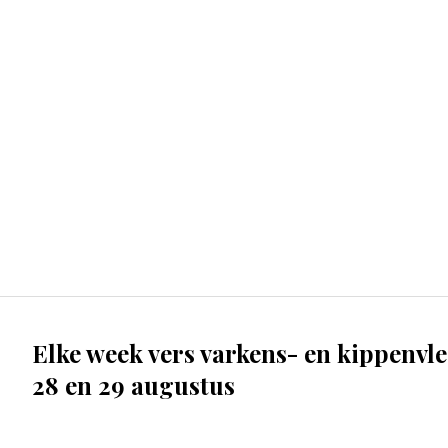
Elke week vers varkens- en kippenvl
28 en 29 augustus