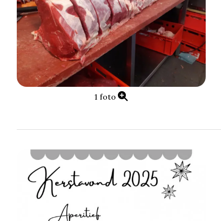
1 foto