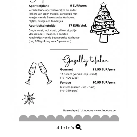
4 foto's