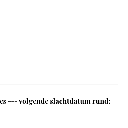
ees --- volgende slachtdatum rund: