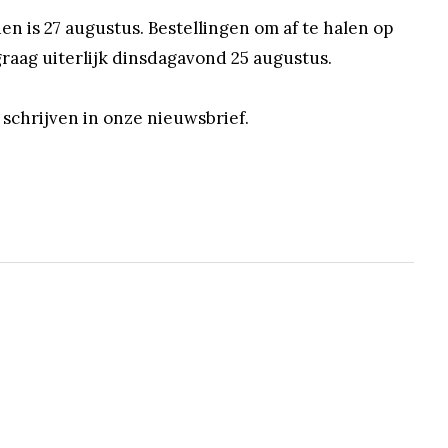
 is 27 augustus. Bestellingen om af te halen op
raag uiterlijk dinsdagavond 25 augustus.
e schrijven in onze nieuwsbrief.