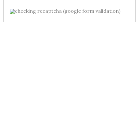
checking recaptcha (google form validation)